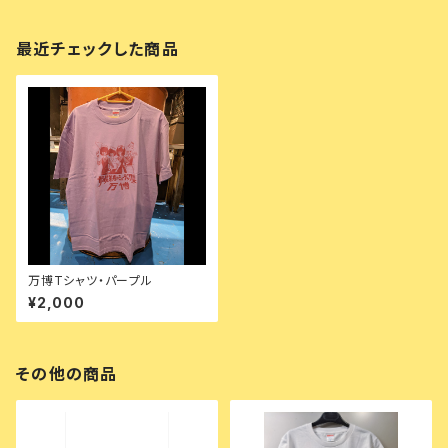
最近チェックした商品
万博Tシャツ・パープル
¥2,000
その他の商品