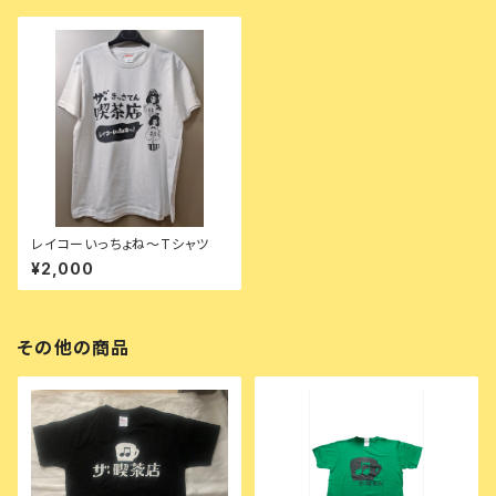
レイコーいっちょね〜Tシャツ
¥2,000
その他の商品