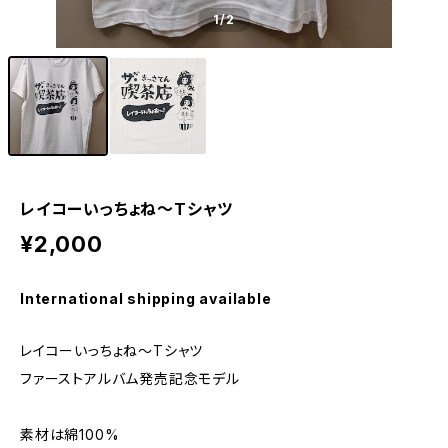
1
/2
レイコーいっちょね〜Tシャツ
¥2,000
International shipping available
レイコーいっちょね〜Tシャツ
ファーストアルバム発売記念モデル
素材は綿100%