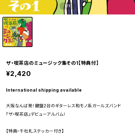
1
/1
ザ・喫茶店のミュージック集その1【特典付】
¥2,420
International shipping available
大阪なんば発！鍵盤2台のギターレス和モノ系ガールズバンド
『ザ・喫茶店』デビューアルバム！
【特典・千杜札ステッカー付き】